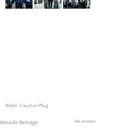
Bilder: Claudius Pflug
Alle ansehen
Aktuelle Beiträge