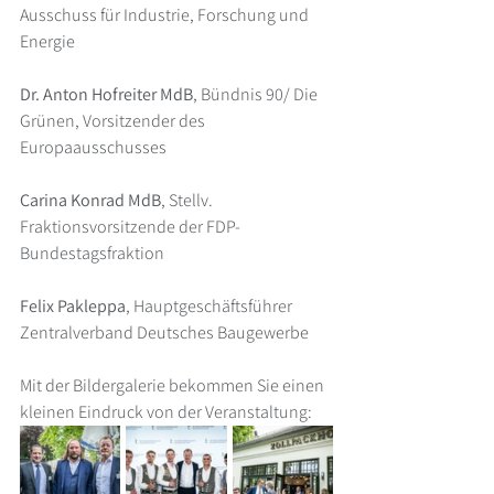
Ausschuss für Industrie, Forschung und 
Energie
Dr. Anton Hofreiter MdB
, Bündnis 90/ Die 
Grünen, Vorsitzender des 
Europaausschusses
Carina Konrad MdB
, Stellv. 
Fraktionsvorsitzende der FDP-
Bundestagsfraktion
Felix Pakleppa
, Hauptgeschäftsführer 
Zentralverband Deutsches Baugewerbe
Mit der Bildergalerie bekommen Sie einen 
kleinen Eindruck von der Veranstaltung: