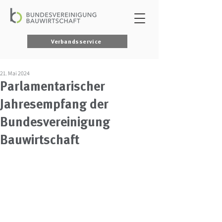
Verbandsservice
21. Mai 2024
Parlamentarischer
Jahresempfang der
Bundesvereinigung
Bauwirtschaft