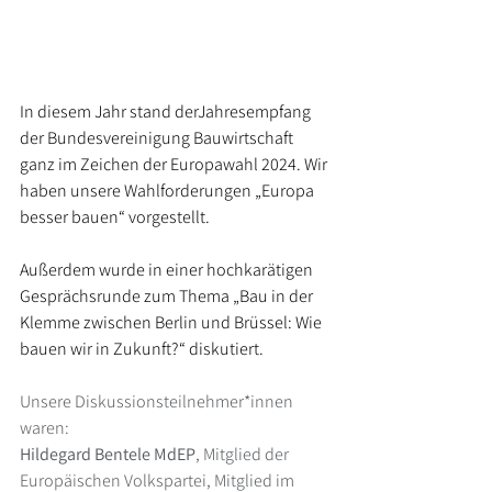
In diesem Jahr stand derJahresempfang 
der Bundesvereinigung Bauwirtschaft 
ganz im Zeichen der Europawahl 2024. Wir 
haben unsere Wahlforderungen „Europa 
besser bauen“ vorgestellt. 
Außerdem wurde in einer hochkarätigen 
Gesprächsrunde zum Thema „Bau in der 
Klemme zwischen Berlin und Brüssel: Wie 
bauen wir in Zukunft?“ diskutiert.
Unsere Diskussionsteilnehmer*innen 
waren:
Hildegard Bentele MdEP
, Mitglied der 
Europäischen Volkspartei, Mitglied im 