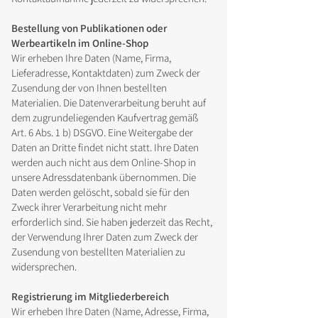
Bestellung von Publikationen oder
Werbeartikeln im Online-Shop
Wir erheben Ihre Daten (Name, Firma,
Lieferadresse, Kontaktdaten) zum Zweck der
Zusendung der von Ihnen bestellten
Materialien. Die Datenverarbeitung beruht auf
dem zugrundeliegenden Kaufvertrag gemäß
Art. 6 Abs. 1 b) DSGVO. Eine Weitergabe der
Daten an Dritte findet nicht statt. Ihre Daten
werden auch nicht aus dem Online-Shop in
unsere Adressdatenbank übernommen. Die
Daten werden gelöscht, sobald sie für den
Zweck ihrer Verarbeitung nicht mehr
erforderlich sind. Sie haben jederzeit das Recht,
der Verwendung Ihrer Daten zum Zweck der
Zusendung von bestellten Materialien zu
widersprechen.
Registrierung im Mitgliederbereich
Wir erheben Ihre Daten (Name, Adresse, Firma,