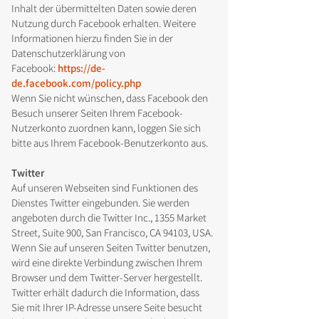
Inhalt der übermittelten Daten sowie deren
Nutzung durch Facebook erhalten. Weitere
Informationen hierzu finden Sie in der
Datenschutzerklärung von
Facebook:
https://de-
de.facebook.com/policy.php
Wenn Sie nicht wünschen, dass Facebook den
Besuch unserer Seiten Ihrem Facebook-
Nutzerkonto zuordnen kann, loggen Sie sich
bitte aus Ihrem Facebook-Benutzerkonto aus.
Twitter
Auf unseren Webseiten sind Funktionen des
Dienstes Twitter eingebunden. Sie werden
angeboten durch die Twitter Inc., 1355 Market
Street, Suite 900, San Francisco, CA 94103, USA.
Wenn Sie auf unseren Seiten Twitter benutzen,
wird eine direkte Verbindung zwischen Ihrem
Browser und dem Twitter-Server hergestellt.
Twitter erhält dadurch die Information, dass
Sie mit Ihrer IP-Adresse unsere Seite besucht