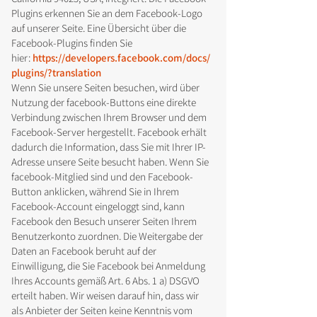
Plugins erkennen Sie an dem Facebook-Logo
auf unserer Seite. Eine Übersicht über die
Facebook-Plugins finden Sie
hier:
https://developers.facebook.com/docs/
plugins/?translation
Wenn Sie unsere Seiten besuchen, wird über
Nutzung der facebook-Buttons eine direkte
Verbindung zwischen Ihrem Browser und dem
Facebook-Server hergestellt. Facebook erhält
dadurch die Information, dass Sie mit Ihrer IP-
Adresse unsere Seite besucht haben. Wenn Sie
facebook-Mitglied sind und den Facebook-
Button anklicken, während Sie in Ihrem
Facebook-Account eingeloggt sind, kann
Facebook den Besuch unserer Seiten Ihrem
Benutzerkonto zuordnen. Die Weitergabe der
Daten an Facebook beruht auf der
Einwilligung, die Sie Facebook bei Anmeldung
Ihres Accounts gemäß Art. 6 Abs. 1 a) DSGVO
erteilt haben. Wir weisen darauf hin, dass wir
als Anbieter der Seiten keine Kenntnis vom