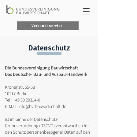
Verbandsservice
Datenschutz
Die Bundesvereinigung Bauwirtschaft
Das Deutsche- Bau- und Ausbau-Handwerk
Kronenstr. 55-58
10117 Berlin
Tel.: +49 30 20314-0
E-Mail: info@bv-bauwirtschaft.de
ist im Sinne der Datenschutz-
Grundverordnung (DSGVO) verantwortlich für
den Schutz personenbezogener Daten auf den