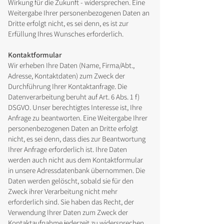
Wirkung für die Zukunft - widersprechen. Eine
Weitergabe Ihrer personenbezogenen Daten an
Dritte erfolgt nicht, es sei denn, es ist zur
Erfüllung Ihres Wunsches erforderlich.
Kontaktformular
Wir erheben Ihre Daten (Name, Firma/Abt.,
Adresse, Kontaktdaten) zum Zweck der
Durchführung Ihrer Kontaktanfrage. Die
Datenverarbeitung beruht auf Art. 6 Abs. 1 f)
DSGVO. Unser berechtigtes Interesse ist, Ihre
Anfrage zu beantworten. Eine Weitergabe Ihrer
personenbezogenen Daten an Dritte erfolgt
nicht, es sei denn, dass dies zur Beantwortung
Ihrer Anfrage erforderlich ist. Ihre Daten
werden auch nicht aus dem Kontaktformular
in unsere Adressdatenbank übernommen. Die
Daten werden gelöscht, sobald sie für den
Zweck ihrer Verarbeitung nicht mehr
erforderlich sind. Sie haben das Recht, der
Verwendung Ihrer Daten zum Zweck der
Kontaktaufnahme jederzeit zu widersprechen.