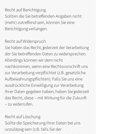
Recht auf Berichtigung
Sollten die Sie betreffenden Angaben nicht
(mehr) zutreffend sein, können Sie eine
Berichtigung verlangen.
Recht auf Widerspruch
Sie haben das Recht, jederzeit der Verarbeitung
der Sie betreffenden Daten zu widersprechen.
Allerdings können wir dem nicht
nachkommen, wenn eine Rechtsvorschrift uns
zur Verarbeitung verpflichtet (z.B. gesetzliche
Aufbewahrungspflichten). Falls Sie uns eine
ausdrückliche Einwilligung zur Verarbeitung
Ihrer Daten gegeben haben, haben Sie jederzeit
das Recht, diese – mit Wirkung für die Zukunft
– zu widerrufen.
Recht auf Löschung
Sollte die Speicherung Ihrer Daten bei uns
unzulässig sein (z.B. falls Sie der