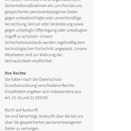
Sicherheitsmaßnahmen ein, um Ihre bei uns
gespeicherten personenbezogenen Daten
gegen unbeabsichtigte oder unrechtmäßige
Vernichtung, Verlust oder Veränderung sowie
gegen unbefugte Offenlegung oder unbefugten
Zugriff zu schützen. Unsere
Sicherheitsstandards werden regelmäßig dem
technologischen Fortschritt angepasst. Unsere
Mitarbeiter sind zur Wahrung der
Vertraulichkeit verpflichtet.
Ihre Rechte
Sie haben nach der Datenschutz-
Grundverordnung verschiedene Rechte.
Einzelheiten ergeben sich insbesondere aus
Art. 15-18 und 21 DSGVO.
Recht auf Auskunft
Sie sind berechtigt, Auskunft über die bei uns
über Sie gespeicherten personenbezogenen
Daten zu verlangen.