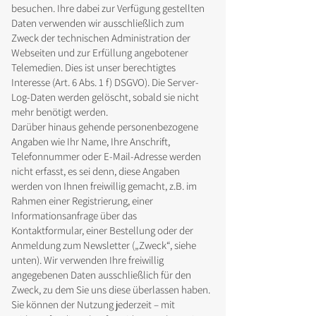
besuchen. Ihre dabei zur Verfügung gestellten
Daten verwenden wir ausschließlich zum
Zweck der technischen Administration der
Webseiten und zur Erfüllung angebotener
Telemedien. Dies ist unser berechtigtes
Interesse (Art. 6 Abs. 1 f) DSGVO). Die Server-
Log-Daten werden gelöscht, sobald sie nicht
mehr benötigt werden.
Darüber hinaus gehende personenbezogene
Angaben wie Ihr Name, Ihre Anschrift,
Telefonnummer oder E-Mail-Adresse werden
nicht erfasst, es sei denn, diese Angaben
werden von Ihnen freiwillig gemacht, z.B. im
Rahmen einer Registrierung, einer
Informationsanfrage über das
Kontaktformular, einer Bestellung oder der
Anmeldung zum Newsletter („Zweck“, siehe
unten). Wir verwenden Ihre freiwillig
angegebenen Daten ausschließlich für den
Zweck, zu dem Sie uns diese überlassen haben.
Sie können der Nutzung jederzeit – mit