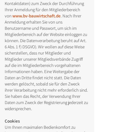
Kontaktdaten) zum Zweck der Durchführung
Ihrer Anmeldung für den Mitgliederbereich
von
www.bv-bauwirtschaft.de
. Nach Ihrer
Anmeldung erhalten Sie von uns
Benutzername und Passwort, um sich im
Mitgliederbereich auf der Website einloggen zu
können. Die Datenverarbeitung beruht auf Art.
6 Abs. 1 f) DSGVO). Wir wollen auf diese Weise
sicherstellen, dass nur Mitglieder und
Mitglieder unserer Mitgliedsverbände Zugriff
auf die im Mitgliederbereich vorgehaltenen
Informationen haben. Eine Weitergabe der
Daten an Dritte findet nicht statt. Die Daten
werden gelöscht, sobald sie für den Zweck
ihrer Verarbeitung nicht mehr erforderlich sind.
Sie haben das Recht, der Verwendung Ihrer
Daten zum Zweck der Registrierung jederzeit zu
widersprechen.
Cookies
Um Ihnen maximalen Bedienkomfort zu