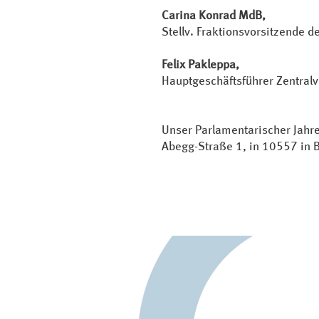
Carina Konrad MdB,
Stellv. Fraktionsvorsitzende 
Felix Pakleppa,
Hauptgeschäftsführer Zentra
Unser Parlamentarischer Jahre
Abegg-Straße 1, in 10557 in Be