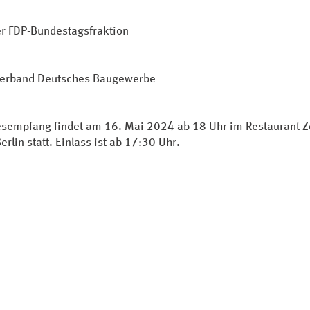
der FDP-Bundestagsfraktion
lverband Deutsches Baugewerbe
sempfang findet am 16. Mai 2024 ab 18 Uhr im Restaurant Zol
rlin statt. Einlass ist ab 17:30 Uhr.