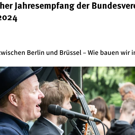
her Jahresempfang der Bundesver
 2024
wischen Berlin und Brüssel – Wie bauen wir i