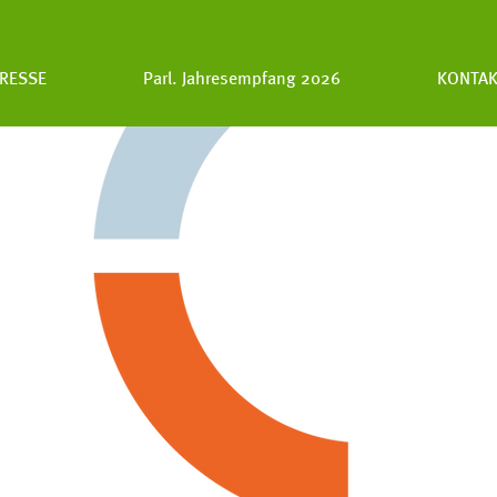
RESSE
Parl. Jahresempfang 2026
KONTAK