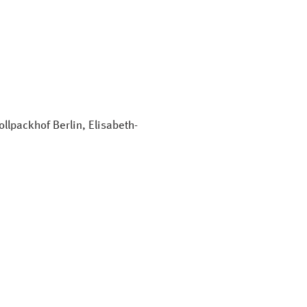
lpackhof Berlin, Elisabeth-