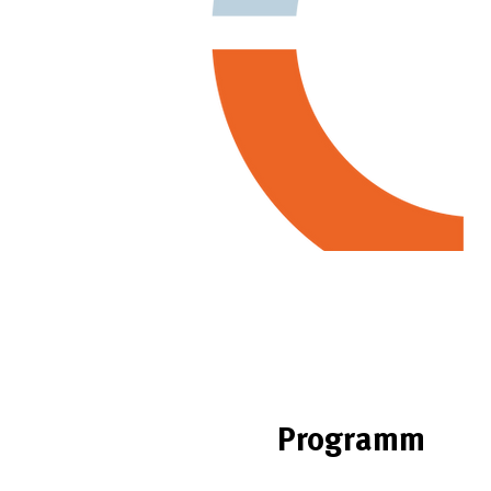
Programm