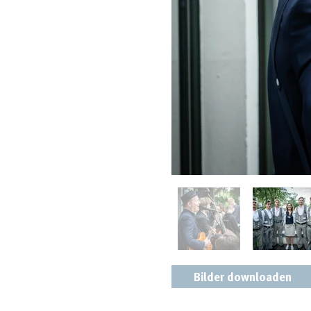
Bilder downloaden