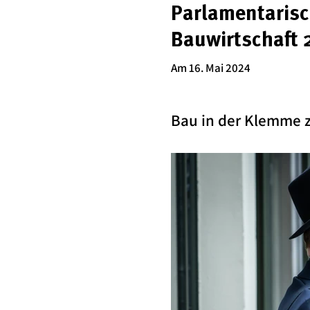
Parlamentarisc
Bauwirtschaft
Am 16. Mai 2024
Bau in der Klemme z